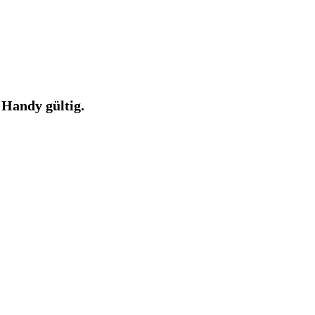
 Handy gültig.