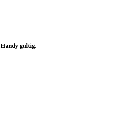
 Handy gültig.