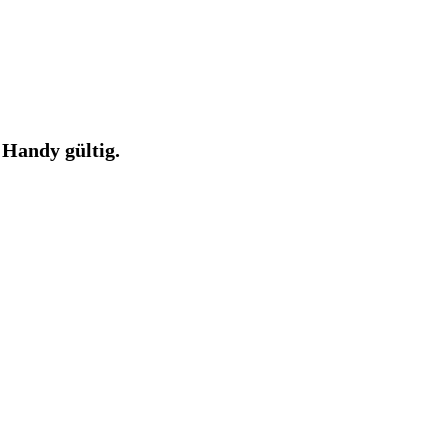
 Handy gültig.