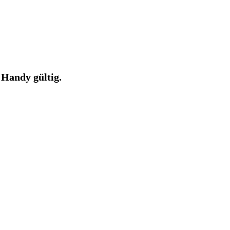
 Handy gültig.